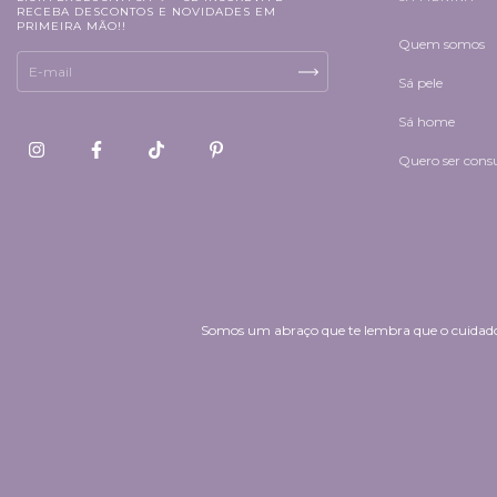
RECEBA DESCONTOS E NOVIDADES EM
PRIMEIRA MÃO!!
Quem somos
Sá pele
Sá home
Quero ser cons
Somos um abraço que te lembra que o cuidado 